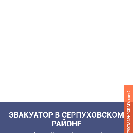
ЭВАКУАТОР В СЕРПУХОВСКОМ
РАЙОНЕ