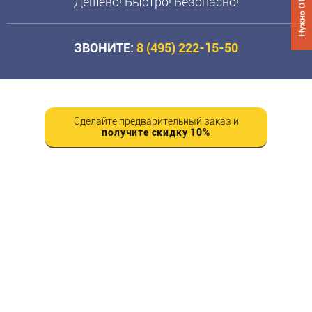
Дешево! Быстро! Безопасно!
ЗВОНИТЕ:
8 (495)
222-15-50
Сделайте предварительный заказ и
получите скидку 10%