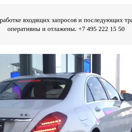
бработке входящих запросов и последующих т
оперативны и отлажены. +7 495 222 15 50