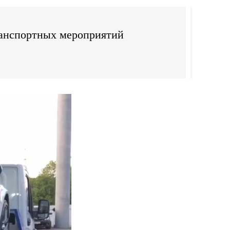
ранспортных мероприятий