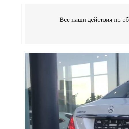
Все наши действия по о