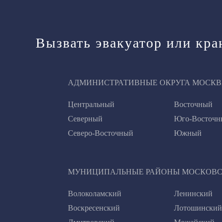
Вызвать эвакуатор или кр
АДМИНИСТРАТИВНЫЕ ОКРУГА МОСКВ
Центральный
Восточный
Северный
Юго-Восточн
Северо-Восточный
Южный
МУНИЦИПАЛЬНЫЕ РАЙОНЫ МОСКОВС
Волоколамский
Ленинский
Воскресенский
Лотошинский