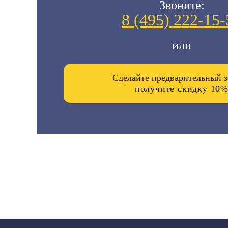
Звоните:
8 (495)
222-15-
или
Сделайте предварительный з
получите скидку 10