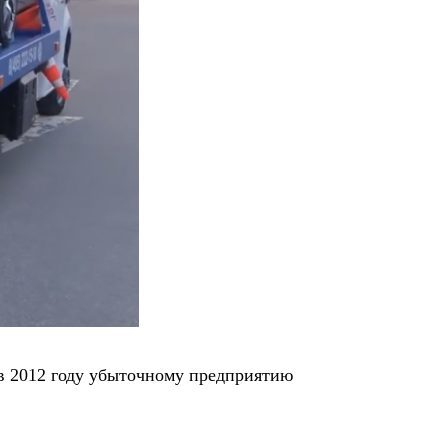
в 2012 году убыточному предприятию