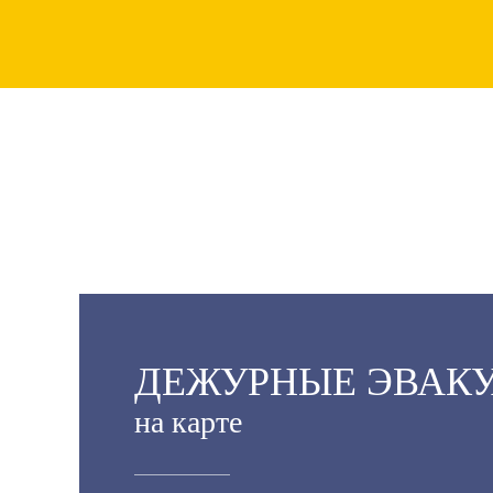
ДЕЖУРНЫЕ ЭВАК
на карте