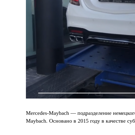
Mercedes-Maybach — подразделение немецког
Maybach. Основано в 2015 году в качестве су