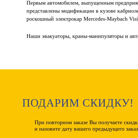
Первым автомобилем, выпущенным предприяти
представлены модификации в кузове кабриоле
роскошный электрокар Mercedes-Maybach Visi
Наши эвакуаторы, краны-манипуляторы и авт
ПОДАРИМ СКИДКУ!
При повторном заказе Вы получаете
скидк
и назовите дату вашего предыдущего заказ