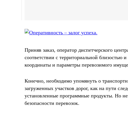
Приняв заказ, оператор диспетчерского центр
соответствии с территориальной близостью и 
координаты и параметры перевозимого имущес
Конечно, необходимо упомянуть о транспортны
загруженных участков дорог, как на пути след
установленные программные продукты. Но не 
безопасности перевозок.