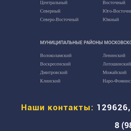
Центральный
Восточный
Северный
Юго-Восточн
Северо-Восточный
Южный
МУНИЦИПАЛЬНЫЕ РАЙОНЫ МОСКОВСКО
Волоколамский
Ленинский
Воскресенский
Лотошинский
Дмитровский
Можайский
Клинский
Наро-Фоминс
Наши контакты:
129626,
8 (9