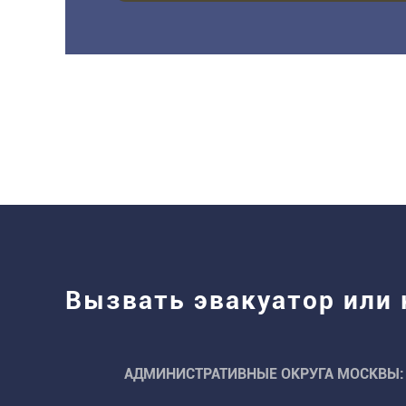
Вызвать эвакуатор или
АДМИНИСТРАТИВНЫЕ ОКРУГА МОСКВЫ: