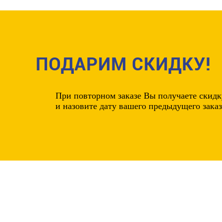
ПОДАРИМ СКИДКУ!
При повторном заказе Вы получаете
скидк
и назовите дату вашего предыдущего заказ