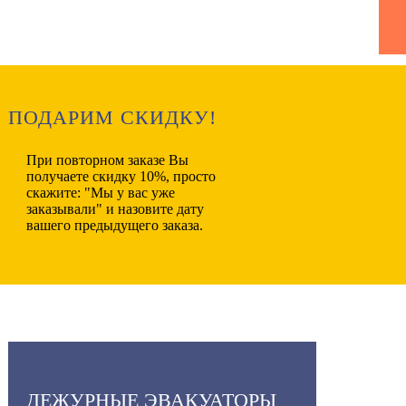
ПОДАРИМ СКИДКУ!
При повторном заказе Вы
получаете
скидку 10%
, просто
скажите:
"Мы у вас уже
заказывали"
и назовите дату
вашего предыдущего заказа.
ДЕЖУРНЫЕ ЭВАКУАТОРЫ