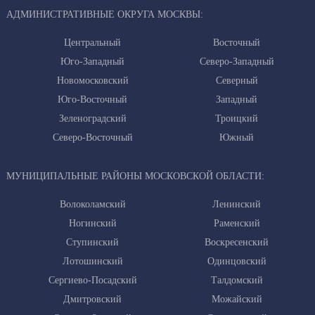
АДМИНИСТРАТИВНЫЕ ОКРУГА МОСКВЫ:
Центральный
Восточный
Юго-Западный
Северо-Западный
Новомосковский
Северный
Юго-Восточный
Западный
Зеленоградский
Троицкий
Северо-Восточный
Южный
МУНИЦИПАЛЬНЫЕ РАЙОНЫ МОСКОВСКОЙ ОБЛАСТИ:
Волоколамский
Ленинский
Ногинский
Раменский
Ступинский
Воскресенский
Лотошинский
Одинцовский
Сергиево-Посадский
Талдомский
Дмитровский
Можайский