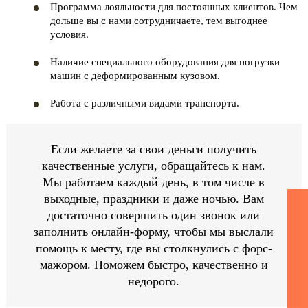
Программа лояльности для постоянных клиентов. Чем
дольше вы с нами сотрудничаете, тем выгоднее
условия.
Наличие специального оборудования для погрузки
машин с деформированным кузовом.
Работа с различными видами транспорта.
Если желаете за свои деньги получить
качественные услуги, обращайтесь к нам.
Мы работаем каждый день, в том числе в
выходные, праздники и даже ночью. Вам
достаточно совершить один звонок или
заполнить онлайн-форму, чтобы мы выслали
помощь к месту, где вы столкнулись с форс-
мажором. Поможем быстро, качественно и
недорого.