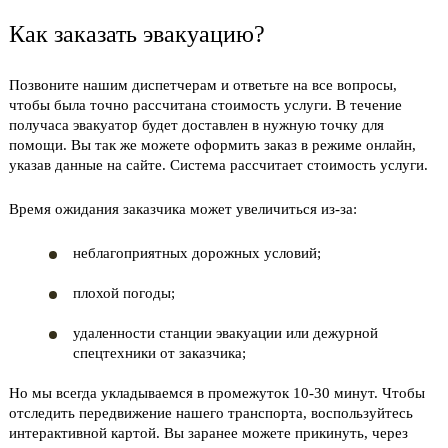
Как заказать эвакуацию?
Позвоните нашим диспетчерам и ответьте на все вопросы,
чтобы была точно рассчитана стоимость услуги. В течение
получаса эвакуатор будет доставлен в нужную точку для
помощи. Вы так же можете оформить заказ в режиме онлайн,
указав данные на сайте. Система рассчитает стоимость услуги.
Время ожидания заказчика может увеличиться из-за:
неблагоприятных дорожных условий;
плохой погоды;
удаленности станции эвакуации или дежурной
спецтехники от заказчика;
Но мы всегда укладываемся в промежуток 10-30 минут. Чтобы
отследить передвижение нашего транспорта, воспользуйтесь
интерактивной картой. Вы заранее можете прикинуть, через