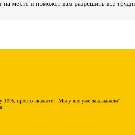
т на месте и поможет вам разрешить все трудн
у 10%
, просто скажите:
"Мы у вас уже заказывали"
а.