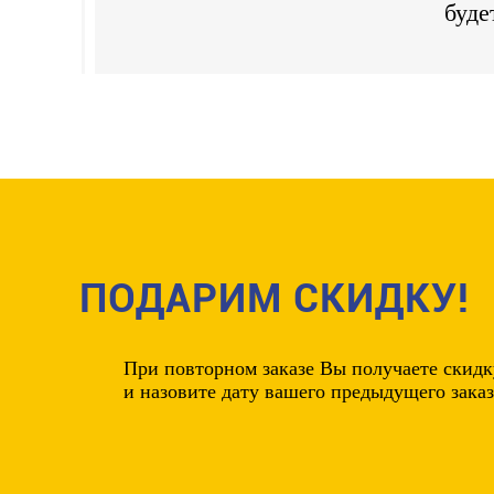
буде
ПОДАРИМ СКИДКУ!
При повторном заказе Вы получаете
скидк
и назовите дату вашего предыдущего заказ