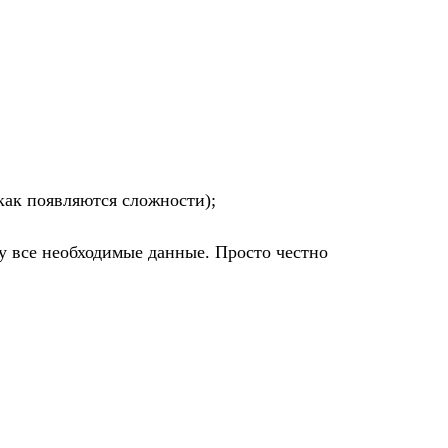
как появляются сложности);
у все необходимые данные. Просто честно