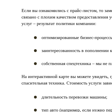
Если вы ознакомились с прайс-листом, то за
связано с плохим качеством предоставления 
услуг – результат политики компании:
оптимизированные бизнес-процесс
заинтересованность в пополнении к
собственная спецтехника – мы не п
На интерактивной карте вы можете увидеть, г
спасительная техника. Стоимость услуги зави
длительность перевозки машины;
тип авто (например, если нужно пер