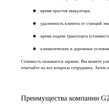
время простоя эвакуатора;
удаленность клиента от станций эв
время подачи транспорта (стоимость
климатические и дорожные условия 
Стоимость называется заранее. Вы можете уз
отвечайте на все вопросы сотрудника. Затем 
Преимущества компании G