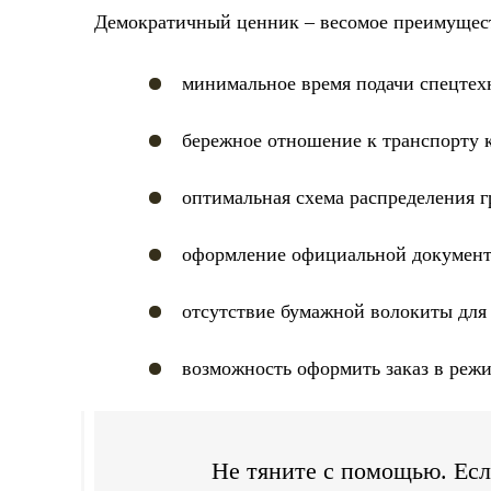
Демократичный ценник – весомое преимущест
минимальное время подачи спецтехн
бережное отношение к транспорту 
оптимальная схема распределения г
оформление официальной документ
отсутствие бумажной волокиты для
возможность оформить заказ в реж
Не тяните с помощью. Есл