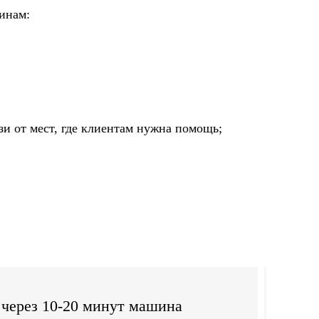
инам:
зи от мест, где клиентам нужна помощь;
 через 10-20 минут машина