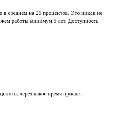
е в среднем на 25 процентов. Это никак не
тажем работы минимум 5 лет. Доступность
ценить, через какое время приедет