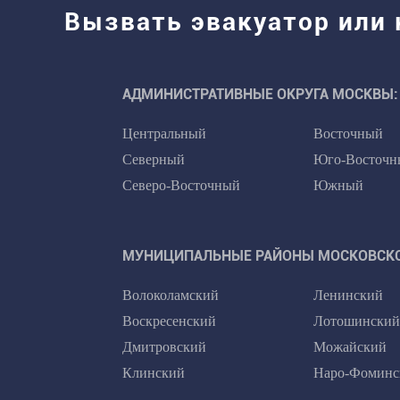
Вызвать эвакуатор или
АДМИНИСТРАТИВНЫЕ ОКРУГА МОСКВЫ:
Центральный
Восточный
Северный
Юго-Восточн
Северо-Восточный
Южный
МУНИЦИПАЛЬНЫЕ РАЙОНЫ МОСКОВСКО
Волоколамский
Ленинский
Воскресенский
Лотошинский
Дмитровский
Можайский
Клинский
Наро-Фоминс