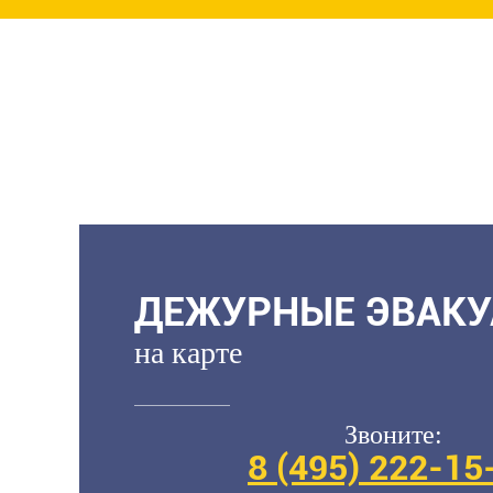
ДЕЖУРНЫЕ ЭВАК
на карте
Звоните:
8 (495)
222-15